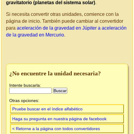
gravitatorio (planetas del sistema solar)
.
Si necesita convertir otras unidades, comience con la
página de inicio. También puede cambiar al convertidor
para
aceleración de la gravedad en Júpiter a aceleración
de la gravedad en Mercurio
.
¿No encuentre la unidad necesaria?
Intente buscarla:
Otras opciones:
Pruebe buscar en el índice alfabético
Haga su pregunta en nuestra página de facebook
< Retorne a la página con todos convertidores