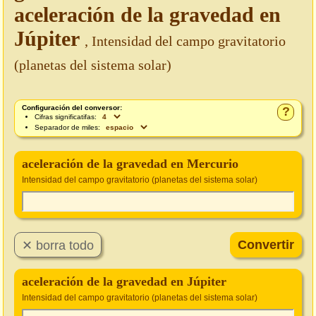
aceleración de la gravedad en
Júpiter
, Intensidad del campo gravitatorio
(planetas del sistema solar)
Configuración del conversor:
?
Cifras significatifas:
Separador de miles:
aceleración de la gravedad en Mercurio
Intensidad del campo gravitatorio (planetas del sistema solar)
aceleración de la gravedad en Júpiter
Intensidad del campo gravitatorio (planetas del sistema solar)