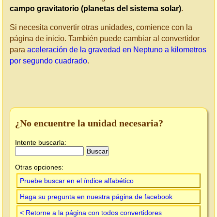
campo gravitatorio (planetas del sistema solar)
.
Si necesita convertir otras unidades, comience con la
página de inicio. También puede cambiar al convertidor
para
aceleración de la gravedad en Neptuno a kilometros
por segundo cuadrado
.
¿No encuentre la unidad necesaria?
Intente buscarla:
Otras opciones:
Pruebe buscar en el índice alfabético
Haga su pregunta en nuestra página de facebook
< Retorne a la página con todos convertidores