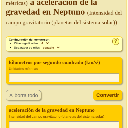
a aceleración de la
métricas)
gravedad en Neptuno
(Intensidad del
campo gravitatorio (planetas del sistema solar))
Configuración del conversor:
?
Cifras significatifas:
Separador de miles:
kilometros por segundo cuadrado (km/s²)
Unidades métricas
aceleración de la gravedad en Neptuno
Intensidad del campo gravitatorio (planetas del sistema solar)