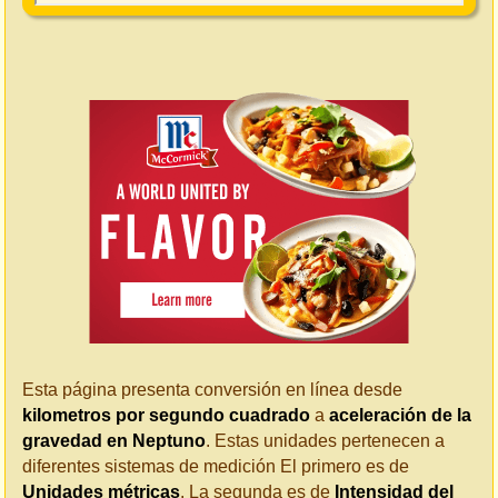
Esta página presenta conversión en línea desde
kilometros por segundo cuadrado
a
aceleración de la
gravedad en Neptuno
. Estas unidades pertenecen a
diferentes sistemas de medición El primero es de
Unidades métricas
. La segunda es de
Intensidad del