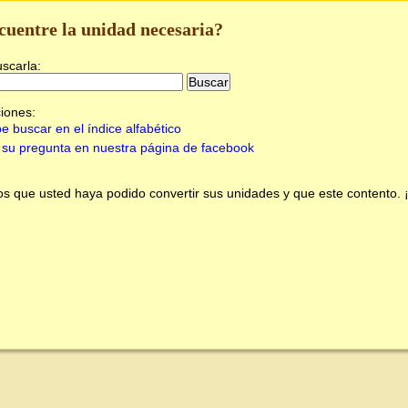
cuentre la unidad necesaria?
uscarla:
iones:
e buscar en el índice alfabético
su pregunta en nuestra página de facebook
 que usted haya podido convertir sus unidades y que este contento.