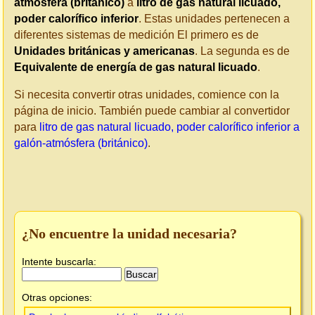
atmósfera (británico)
a
litro de gas natural licuado,
poder calorífico inferior
. Estas unidades pertenecen a
diferentes sistemas de medición El primero es de
Unidades británicas y americanas
. La segunda es de
Equivalente de energía de gas natural licuado
.
Si necesita convertir otras unidades, comience con la
página de inicio. También puede cambiar al convertidor
para
litro de gas natural licuado, poder calorífico inferior a
galón-atmósfera (británico)
.
¿No encuentre la unidad necesaria?
Intente buscarla:
Otras opciones: