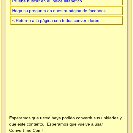
Pruebe buscar en el índice alfabético
Haga su pregunta en nuestra página de facebook
< Retorne a la página con todos convertidores
Esperamos que usted haya podido convertir sus unidades y
que este contento. ¡Esperamos que vuelve a usar
Convert-me.Com
!