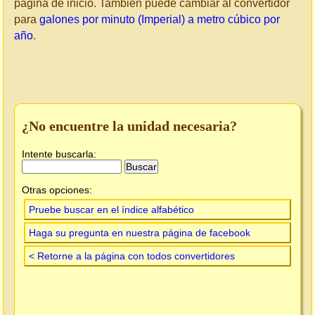
página de inicio. También puede cambiar al convertidor
para
galones por minuto (Imperial) a metro cúbico por
año
.
¿No encuentre la unidad necesaria?
Intente buscarla:
Otras opciones:
Pruebe buscar en el índice alfabético
Haga su pregunta en nuestra página de facebook
< Retorne a la página con todos convertidores