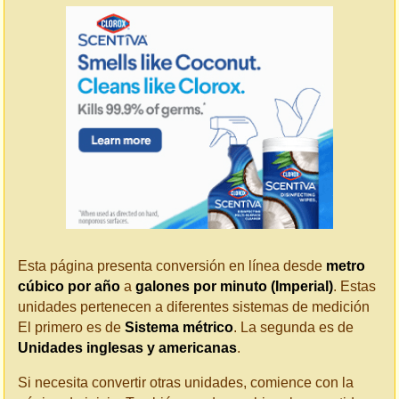
Esta página presenta conversión en línea desde
metro
cúbico por año
a
galones por minuto (Imperial)
. Estas
unidades pertenecen a diferentes sistemas de medición
El primero es de
Sistema métrico
. La segunda es de
Unidades inglesas y americanas
.
Si necesita convertir otras unidades, comience con la