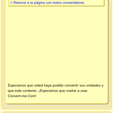
< Retorne a la página con todos convertidores
Esperamos que usted haya podido convertir sus unidades y
que este contento. ¡Esperamos que vuelve a usar
Convert-me.Com
!