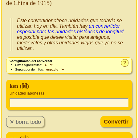
de China de 1915)
Este convertidor ofrece unidades que todavía se
utilizan hoy en día. También hay
un convertidor
especial para las unidades históricas de longitud
es posible que desee visitar para antiguos,
medievales y otras unidades viejas que ya no se
utilizan.
Configuración del conversor:
?
Cifras significatifas:
Separador de miles:
ken (間)
Unidades japonesas