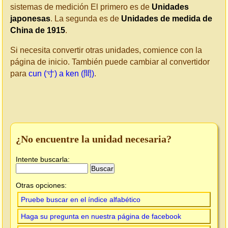
sistemas de medición El primero es de
Unidades
japonesas
. La segunda es de
Unidades de medida de
China de 1915
.
Si necesita convertir otras unidades, comience con la
página de inicio. También puede cambiar al convertidor
para
cun (寸) a ken (間)
.
¿No encuentre la unidad necesaria?
Intente buscarla:
Otras opciones:
Pruebe buscar en el índice alfabético
Haga su pregunta en nuestra página de facebook