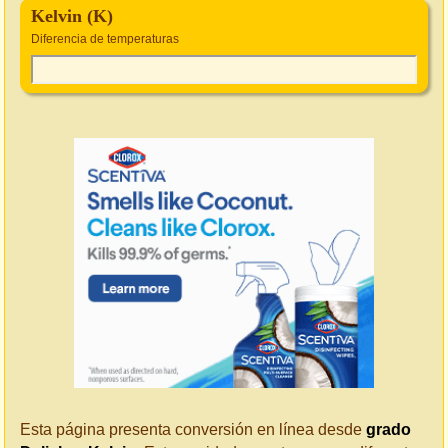
Kelvin (K)
Diferencia de temperaturas
Esta página presenta conversión en línea desde
grado