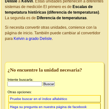
Delisle
a
Kelvin
. Estas unidades pertenecen a diferentes
sistemas de medición El primero es de
Escalas de
tempetatura históricas (diferencia de temperaturas)
.
La segunda es de
Diferencia de temperaturas
.
Si necesita convertir otras unidades, comience con la
página de inicio. También puede cambiar al convertidor
para
Kelvin a grado Delisle
.
¿No encuentre la unidad necesaria?
Intente buscarla:
Otras opciones:
Pruebe buscar en el índice alfabético
Haga su pregunta en nuestra página de facebook