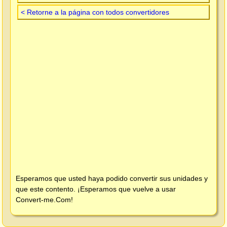
< Retorne a la página con todos convertidores
Esperamos que usted haya podido convertir sus unidades y
que este contento. ¡Esperamos que vuelve a usar
Convert-me.Com
!