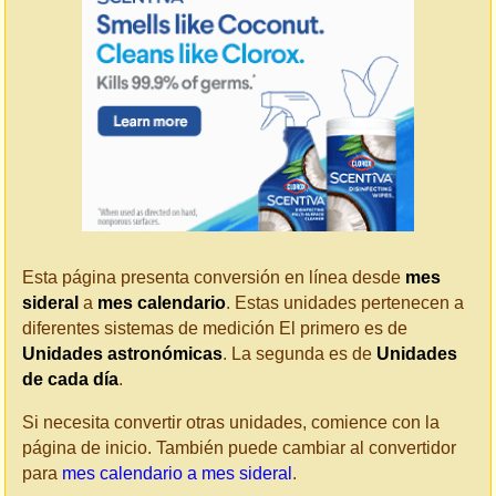
Esta página presenta conversión en línea desde
mes
sideral
a
mes calendario
. Estas unidades pertenecen a
diferentes sistemas de medición El primero es de
Unidades astronómicas
. La segunda es de
Unidades
de cada día
.
Si necesita convertir otras unidades, comience con la
página de inicio. También puede cambiar al convertidor
para
mes calendario a mes sideral
.