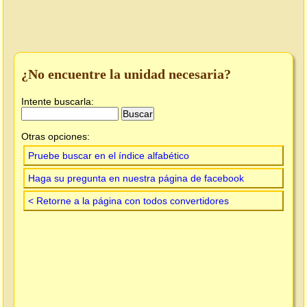
¿No encuentre la unidad necesaria?
Intente buscarla:
Otras opciones:
Pruebe buscar en el índice alfabético
Haga su pregunta en nuestra página de facebook
< Retorne a la página con todos convertidores