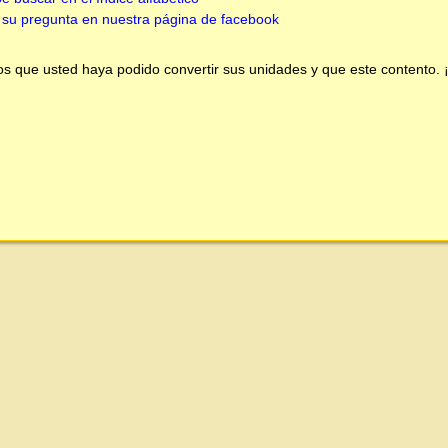
su pregunta en nuestra página de facebook
 que usted haya podido convertir sus unidades y que este contento.