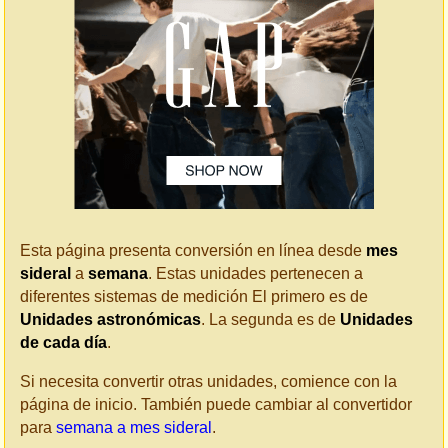
Esta página presenta conversión en línea desde
mes
sideral
a
semana
. Estas unidades pertenecen a
diferentes sistemas de medición El primero es de
Unidades astronómicas
. La segunda es de
Unidades
de cada día
.
Si necesita convertir otras unidades, comience con la
página de inicio. También puede cambiar al convertidor
para
semana a mes sideral
.