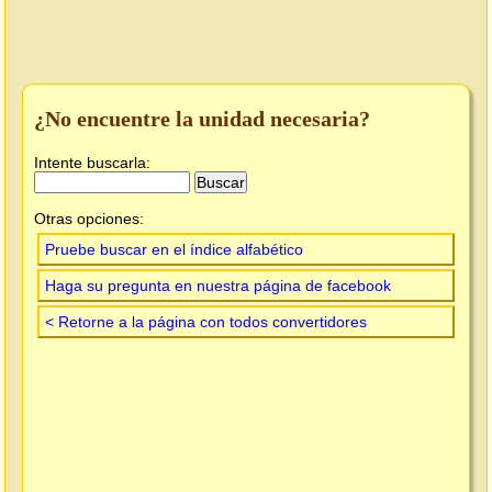
¿No encuentre la unidad necesaria?
Intente buscarla:
Otras opciones:
Pruebe buscar en el índice alfabético
Haga su pregunta en nuestra página de facebook
< Retorne a la página con todos convertidores