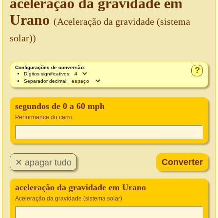
aceleração da gravidade em
Urano
(Aceleração da gravidade (sistema
solar))
Configurações de conversão:
?
Dígitos significativos:
Separador decimal:
segundos de 0 a 60 mph
Performance do carro
aceleração da gravidade em Urano
Aceleração da gravidade (sistema solar)