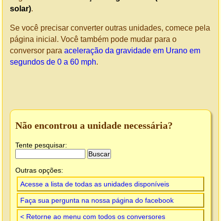
solar)
.
Se você precisar converter outras unidades, comece pela
página inicial. Você também pode mudar para o
conversor para
aceleração da gravidade em Urano em
segundos de 0 a 60 mph
.
Não encontrou a unidade necessária?
Tente pesquisar:
Outras opções:
Acesse a lista de todas as unidades disponíveis
Faça sua pergunta na nossa página do facebook
< Retorne ao menu com todos os conversores