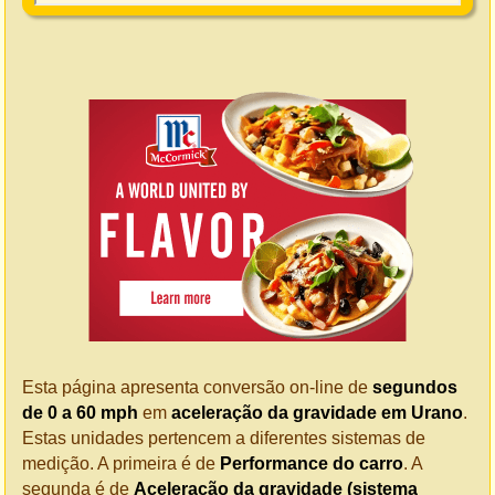
Esta página apresenta conversão on-line de
segundos
de 0 a 60 mph
em
aceleração da gravidade em Urano
.
Estas unidades pertencem a diferentes sistemas de
medição. A primeira é de
Performance do carro
. A
segunda é de
Aceleração da gravidade (sistema