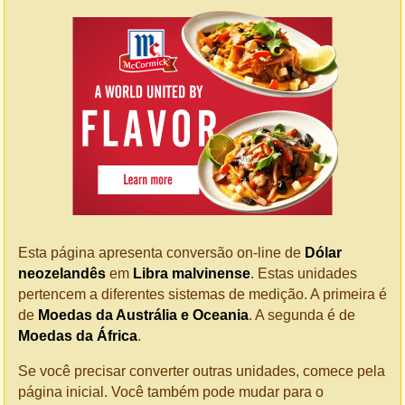
Esta página apresenta conversão on-line de
Dólar
neozelandês
em
Libra malvinense
. Estas unidades
pertencem a diferentes sistemas de medição. A primeira é
de
Moedas da Austrália e Oceania
. A segunda é de
Moedas da África
.
Se você precisar converter outras unidades, comece pela
página inicial. Você também pode mudar para o