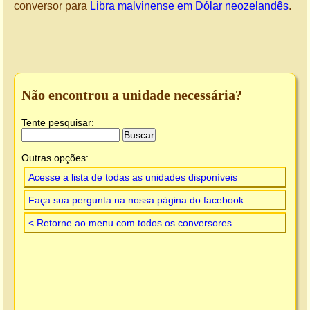
conversor para
Libra malvinense em Dólar neozelandês
.
Não encontrou a unidade necessária?
Tente pesquisar:
Outras opções:
Acesse a lista de todas as unidades disponíveis
Faça sua pergunta na nossa página do facebook
< Retorne ao menu com todos os conversores