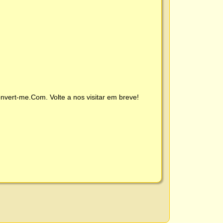
nvert-me.Com
. Volte a nos visitar em breve!