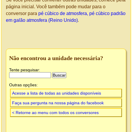
página inicial. Você também pode mudar para o
conversor para
pé cúbico de atmosfera, pé cúbico padrão
em galão atmosfera (Reino Unido)
.
Não encontrou a unidade necessária?
Tente pesquisar:
Outras opções:
Acesse a lista de todas as unidades disponíveis
Faça sua pergunta na nossa página do facebook
< Retorne ao menu com todos os conversores