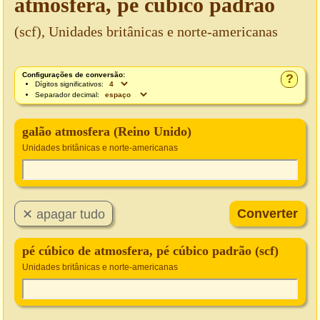
atmosfera, pé cúbico padrão
(scf), Unidades britânicas e norte-americanas
Configurações de conversão:
?
Dígitos significativos:
Separador decimal:
galão atmosfera (Reino Unido)
Unidades britânicas e norte-americanas
pé cúbico de atmosfera, pé cúbico padrão (scf)
Unidades britânicas e norte-americanas