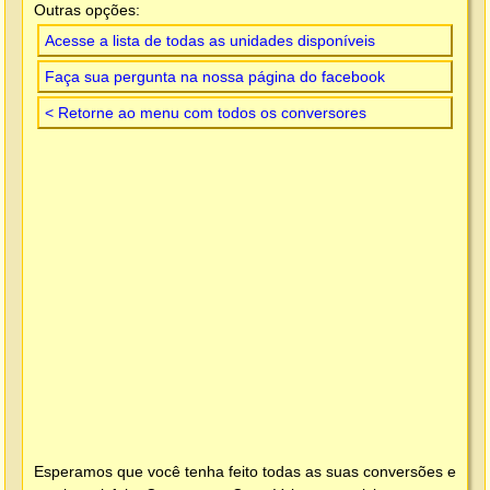
Outras opções:
Acesse a lista de todas as unidades disponíveis
Faça sua pergunta na nossa página do facebook
< Retorne ao menu com todos os conversores
Esperamos que você tenha feito todas as suas conversões e