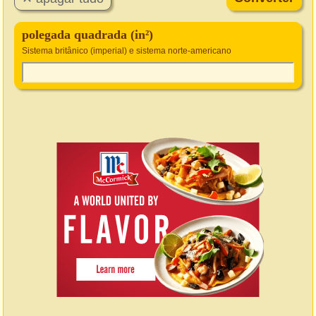
polegada quadrada (in²)
Sistema britânico (imperial) e sistema norte-americano