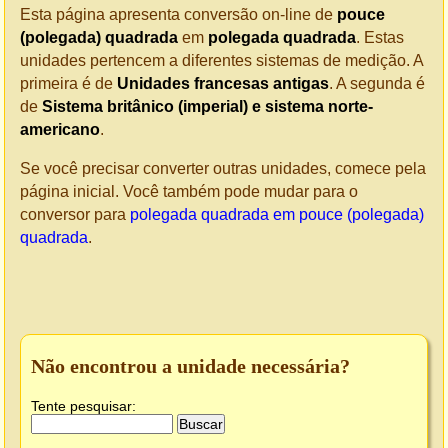
Esta página apresenta conversão on-line de
pouce
(polegada) quadrada
em
polegada quadrada
. Estas
unidades pertencem a diferentes sistemas de medição. A
primeira é de
Unidades francesas antigas
. A segunda é
de
Sistema britânico (imperial) e sistema norte-
americano
.
Se você precisar converter outras unidades, comece pela
página inicial. Você também pode mudar para o
conversor para
polegada quadrada em pouce (polegada)
quadrada
.
Não encontrou a unidade necessária?
Tente pesquisar: