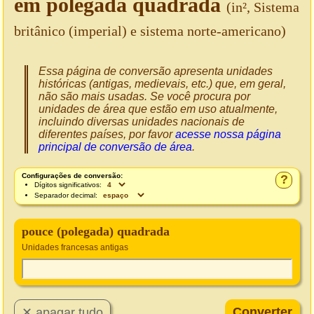
em polegada quadrada
(in², Sistema
britânico (imperial) e sistema norte-americano)
Essa página de conversão apresenta unidades
históricas (antigas, medievais, etc.) que, em geral,
não são mais usadas. Se você procura por
unidades de área que estão em uso atualmente,
incluindo diversas unidades nacionais de
diferentes países, por favor
acesse nossa página
principal de conversão de área
.
Configurações de conversão:
?
Dígitos significativos:
Separador decimal:
pouce (polegada) quadrada
Unidades francesas antigas