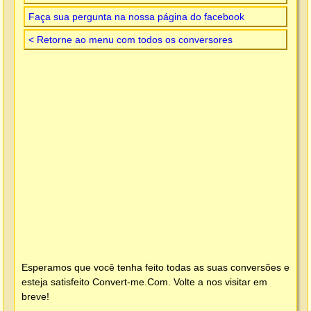
Faça sua pergunta na nossa página do facebook
< Retorne ao menu com todos os conversores
Esperamos que você tenha feito todas as suas conversões e
esteja satisfeito
Convert-me.Com
. Volte a nos visitar em
breve!