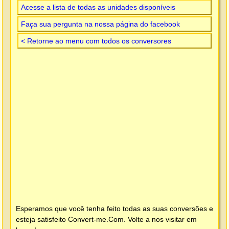
Acesse a lista de todas as unidades disponíveis
Faça sua pergunta na nossa página do facebook
< Retorne ao menu com todos os conversores
Esperamos que você tenha feito todas as suas conversões e
esteja satisfeito
Convert-me.Com
. Volte a nos visitar em