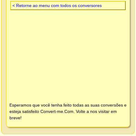
< Retorne ao menu com todos os conversores
Esperamos que você tenha feito todas as suas conversões e
esteja satisfeito
Convert-me.Com
. Volte a nos visitar em
breve!