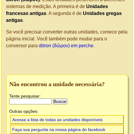
sistemas de medição. A primeira é de
Unidades
francesas antigas
. A segunda é de
Unidades gregas
antigas
.
Se você precisar converter outras unidades, comece pela
página inicial. Você também pode mudar para o
conversor para
dōron (δῶρον) em perche
.
Não encontrou a unidade necessária?
Tente pesquisar:
Outras opções:
Acesse a lista de todas as unidades disponíveis
Faça sua pergunta na nossa página do facebook