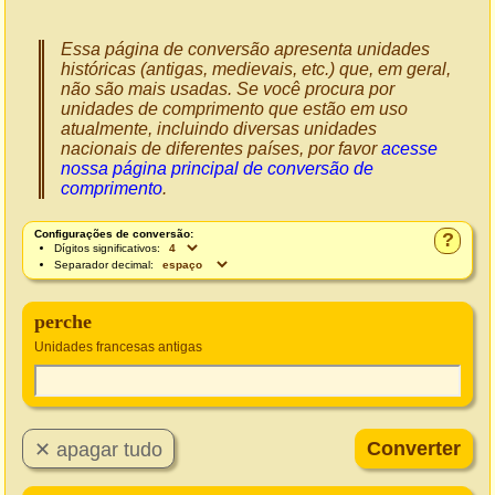
Essa página de conversão apresenta unidades
históricas (antigas, medievais, etc.) que, em geral,
não são mais usadas. Se você procura por
unidades de comprimento que estão em uso
atualmente, incluindo diversas unidades
nacionais de diferentes países, por favor
acesse
nossa página principal de conversão de
comprimento
.
Configurações de conversão:
?
Dígitos significativos:
Separador decimal:
perche
Unidades francesas antigas