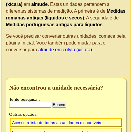
(xícara)
em
almude
. Estas unidades pertencem a
diferentes sistemas de medição. A primeira é de
Medidas
romanas antigas (líquidos e secos)
. A segunda é de
Medidas portuguesas antigas para líquidos
.
Se você precisar converter outras unidades, comece pela
página inicial. Você também pode mudar para o
conversor para
almude em cotyla (xícara)
.
Não encontrou a unidade necessária?
Tente pesquisar:
Outras opções:
Acesse a lista de todas as unidades disponíveis