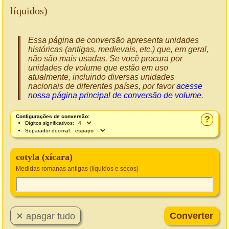
líquidos)
Essa página de conversão apresenta unidades
históricas (antigas, medievais, etc.) que, em geral,
não são mais usadas. Se você procura por
unidades de volume que estão em uso
atualmente, incluindo diversas unidades
nacionais de diferentes países, por favor
acesse
nossa página principal de conversão de volume
.
Configurações de conversão:
?
Dígitos significativos:
Separador decimal:
cotyla (xícara)
Medidas romanas antigas (líquidos e secos)