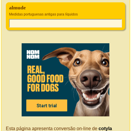
almude
Medidas portuguesas antigas para líquidos
Esta página apresenta conversão on-line de
cotyla