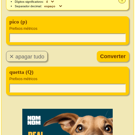
Dígitos significativos:
Separador decimal:
pico (p)
Prefixos métricos
quetta (Q)
Prefixos métricos