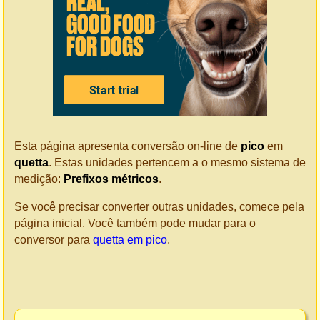
Esta página apresenta conversão on-line de
pico
em
quetta
. Estas unidades pertencem a o mesmo sistema de
medição:
Prefixos métricos
.
Se você precisar converter outras unidades, comece pela
página inicial. Você também pode mudar para o
conversor para
quetta em pico
.