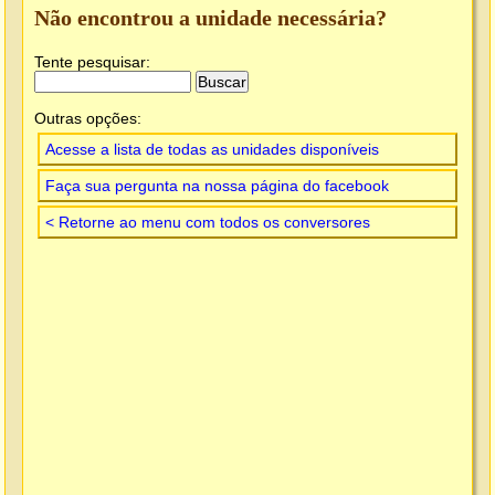
Não encontrou a unidade necessária?
Tente pesquisar:
Outras opções:
Acesse a lista de todas as unidades disponíveis
Faça sua pergunta na nossa página do facebook
< Retorne ao menu com todos os conversores