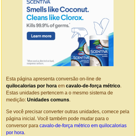
Esta página apresenta conversão on-line de
quilocalorias por hora
em
cavalo-de-força métrico
.
Estas unidades pertencem a o mesmo sistema de
medição:
Unidades comuns
.
Se você precisar converter outras unidades, comece pela
página inicial. Você também pode mudar para o
conversor para
cavalo-de-força métrico em quilocalorias
por hora
.