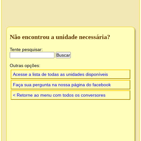
Não encontrou a unidade necessária?
Tente pesquisar:
Outras opções:
Acesse a lista de todas as unidades disponíveis
Faça sua pergunta na nossa página do facebook
< Retorne ao menu com todos os conversores