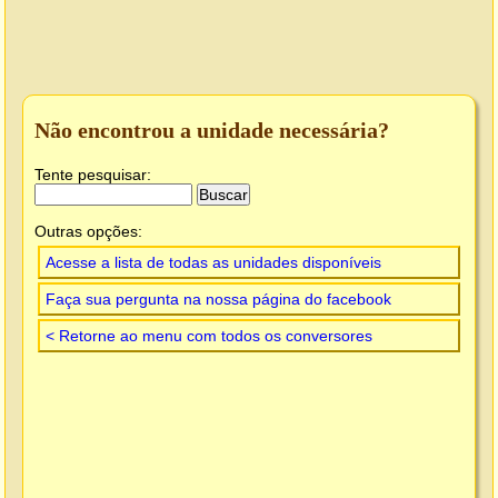
Não encontrou a unidade necessária?
Tente pesquisar:
Outras opções:
Acesse a lista de todas as unidades disponíveis
Faça sua pergunta na nossa página do facebook
< Retorne ao menu com todos os conversores