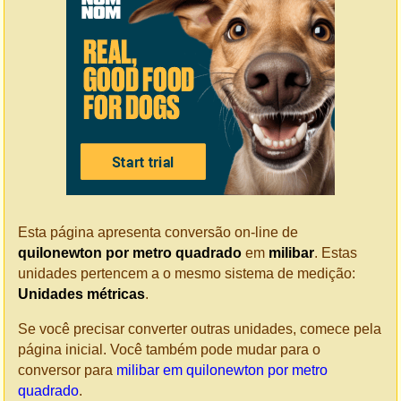
Esta página apresenta conversão on-line de
quilonewton por metro quadrado
em
milibar
. Estas
unidades pertencem a o mesmo sistema de medição:
Unidades métricas
.
Se você precisar converter outras unidades, comece pela
página inicial. Você também pode mudar para o
conversor para
milibar em quilonewton por metro
quadrado
.