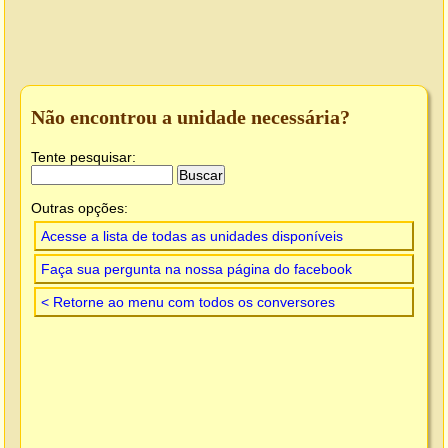
Não encontrou a unidade necessária?
Tente pesquisar:
Outras opções:
Acesse a lista de todas as unidades disponíveis
Faça sua pergunta na nossa página do facebook
< Retorne ao menu com todos os conversores