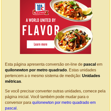
Esta página apresenta conversão on-line de
pascal
em
quilonewton por metro quadrado
. Estas unidades
pertencem a o mesmo sistema de medição:
Unidades
métricas
.
Se você precisar converter outras unidades, comece pela
página inicial. Você também pode mudar para o
conversor para
quilonewton por metro quadrado em
pascal
.