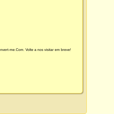
nvert-me.Com
. Volte a nos visitar em breve!