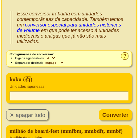
Esse conversor trabalha com unidades
contemporâneas de capacidade. Também temos
um
conversor especial para unidades históricas
de volume
em que pode ter acesso à unidades
medievais e antigas que já não são mais
utilizadas.
Configurações de conversão:
?
Dígitos significativos:
Separador decimal:
koku (石)
Unidades japonesas
milhão de board-feet (mmfbm, mmbdft, mmbf)