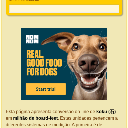
Medida da madeira
Esta página apresenta conversão on-line de
koku (石)
em
milhão de board-feet
. Estas unidades pertencem a
diferentes sistemas de medição. A primeira é de