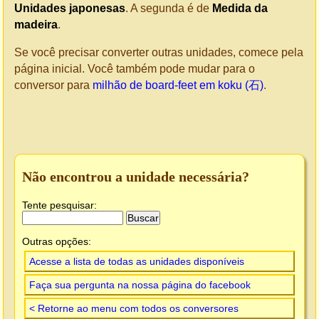
Unidades japonesas
. A segunda é de
Medida da
madeira
.
Se você precisar converter outras unidades, comece pela
página inicial. Você também pode mudar para o
conversor para
milhão de board-feet em koku (石)
.
Não encontrou a unidade necessária?
Tente pesquisar:
Outras opções:
Acesse a lista de todas as unidades disponíveis
Faça sua pergunta na nossa página do facebook
< Retorne ao menu com todos os conversores