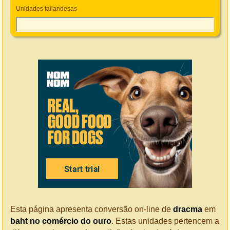
Unidades tailandesas
Esta página apresenta conversão on-line de
dracma
em
baht no comércio do ouro
. Estas unidades pertencem a