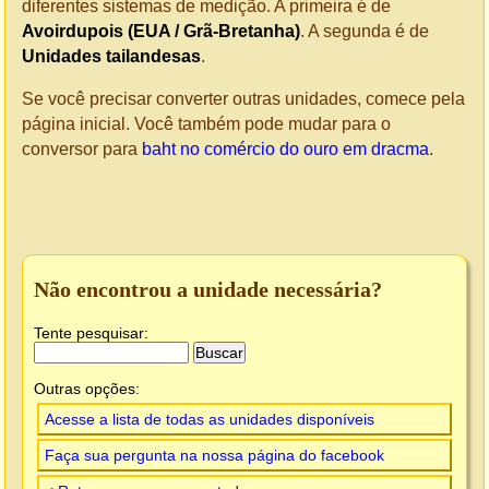
diferentes sistemas de medição. A primeira é de
Avoirdupois (EUA / Grã-Bretanha)
. A segunda é de
Unidades tailandesas
.
Se você precisar converter outras unidades, comece pela
página inicial. Você também pode mudar para o
conversor para
baht no comércio do ouro em dracma
.
Não encontrou a unidade necessária?
Tente pesquisar:
Outras opções:
Acesse a lista de todas as unidades disponíveis
Faça sua pergunta na nossa página do facebook