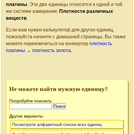
платины
. Эти две единицы относятся к одной и той
же системе измерения:
Плотности различных
веществ
.
Если вам нужен калькулятор для других единиц,
пожалуйста начните с домашней страницы. Вы также
можете переключиться на конвертер
плотность
платины → плотность золота
.
Не можете найти нужную единицу?
Попробуйте поискать:
Другие варианты:
Посмотрите алфавитный список всех единиц