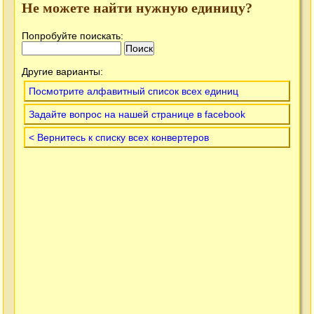
Не можете найти нужную единицу?
Попробуйте поискать:
Другие варианты:
Посмотрите алфавитный список всех единиц
Задайте вопрос на нашей странице в facebook
< Вернитесь к списку всех конвертеров