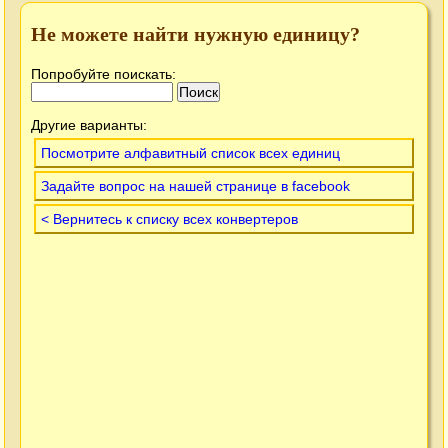
Не можете найти нужную единицу?
Попробуйте поискать:
Другие варианты:
Посмотрите алфавитный список всех единиц
Задайте вопрос на нашей странице в facebook
< Вернитесь к списку всех конвертеров