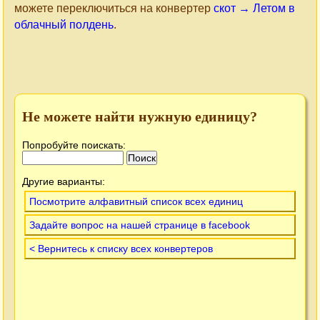
можете переключиться на конвертер
скот → Летом в
облачный полдень
.
Не можете найти нужную единицу?
Попробуйте поискать:
Другие варианты:
Посмотрите алфавитный список всех единиц
Задайте вопрос на нашей странице в facebook
< Вернитесь к списку всех конвертеров