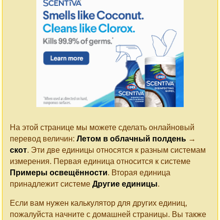
На этой странице мы можете сделать онлайновый
перевод величин:
Летом в облачный полдень
→
скот
. Эти две единицы относятся к разным системам
измерения. Первая единица относится к системе
Примеры освещённости
. Вторая единица
принадлежит системе
Другие единицы
.
Если вам нужен калькулятор для других единиц,
пожалуйста начните с домашней страницы. Вы также