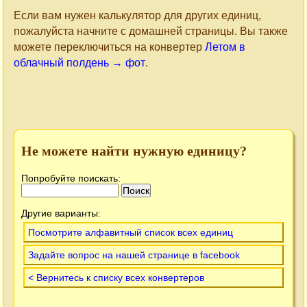
Если вам нужен калькулятор для других единиц,
пожалуйста начните с домашней страницы. Вы также
можете переключиться на конвертер
Летом в
облачный полдень → фот
.
Не можете найти нужную единицу?
Попробуйте поискать:
Другие варианты:
Посмотрите алфавитный список всех единиц
Задайте вопрос на нашей странице в facebook
< Вернитесь к списку всех конвертеров