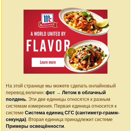
На этой странице мы можете сделать онлайновый
перевод величин:
фот
→
Летом в облачный
полдень
. Эти две единицы относятся к разным
системам измерения. Первая единица относится к
системе
Система единиц СГС (сантиметр-грамм-
секунда)
. Вторая единица принадлежит системе
Примеры освещённости
.