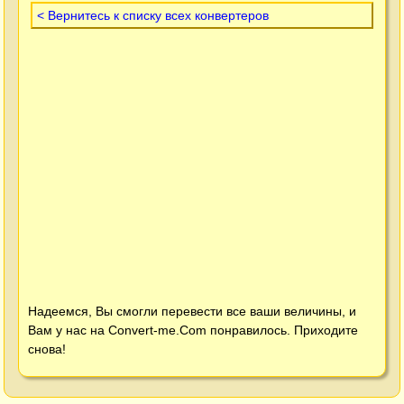
< Вернитесь к списку всех конвертеров
Надеемся, Вы смогли перевести все ваши величины, и
Вам у нас на
Convert-me.Com
понравилось. Приходите
снова!