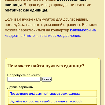
единицы
. Вторая единица принадлежит системе
Метрические единицы
.
Если вам нужен калькулятор для других единиц,
пожалуйста начните с домашней страницы. Вы также
можете переключиться на конвертер
килоньютон на
квадратный метр → планковское давление
.
Не можете найти нужную единицу?
Попробуйте поискать:
Другие варианты:
Посмотрите алфавитный список всех единиц
Задайте вопрос на нашей странице в facebook