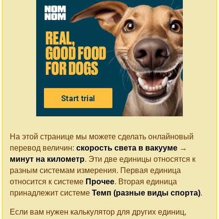
На этой странице мы можете сделать онлайновый
перевод величин:
скорость света в вакууме
→
минут на километр
. Эти две единицы относятся к
разным системам измерения. Первая единица
относится к системе
Прочее
. Вторая единица
принадлежит системе
Темп (разные виды спорта)
.
Если вам нужен калькулятор для других единиц,