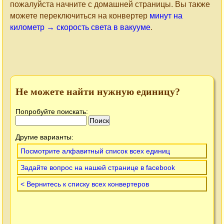
пожалуйста начните с домашней страницы. Вы также
можете переключиться на конвертер
минут на
километр → скорость света в вакууме
.
Не можете найти нужную единицу?
Попробуйте поискать:
Другие варианты:
Посмотрите алфавитный список всех единиц
Задайте вопрос на нашей странице в facebook
< Вернитесь к списку всех конвертеров