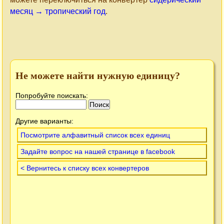
месяц → тропический год
.
Не можете найти нужную единицу?
Попробуйте поискать:
Другие варианты:
Посмотрите алфавитный список всех единиц
Задайте вопрос на нашей странице в facebook
< Вернитесь к списку всех конвертеров