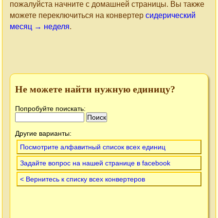
пожалуйста начните с домашней страницы. Вы также
можете переключиться на конвертер
сидерический
месяц → неделя
.
Не можете найти нужную единицу?
Попробуйте поискать:
Другие варианты:
Посмотрите алфавитный список всех единиц
Задайте вопрос на нашей странице в facebook
< Вернитесь к списку всех конвертеров