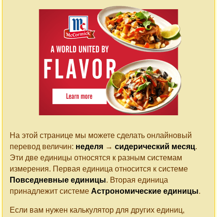
На этой странице мы можете сделать онлайновый
перевод величин:
неделя
→
сидерический месяц
.
Эти две единицы относятся к разным системам
измерения. Первая единица относится к системе
Повседневные единицы
. Вторая единица
принадлежит системе
Астрономические единицы
.
Если вам нужен калькулятор для других единиц,