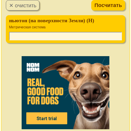
ньютон (на поверхности Земли) (Н)
Метрическая система