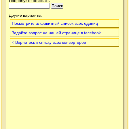
Попробуйте поискать:
Другие варианты:
Посмотрите алфавитный список всех единиц
Задайте вопрос на нашей странице в facebook
< Вернитесь к списку всех конвертеров