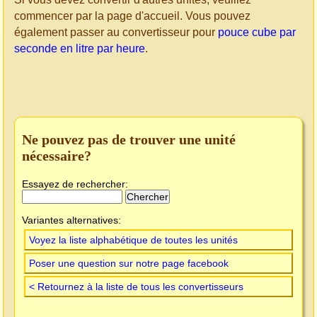
commencer par la page d'accueil. Vous pouvez
également passer au convertisseur pour
pouce cube par
seconde en litre par heure
.
Ne pouvez pas de trouver une unité
nécessaire?
Essayez de rechercher:
Variantes alternatives:
Voyez la liste alphabétique de toutes les unités
Poser une question sur notre page facebook
< Retournez à la liste de tous les convertisseurs