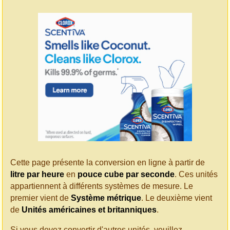
Cette page présente la conversion en ligne à partir de
litre par heure
en
pouce cube par seconde
. Ces unités
appartiennent à différents systèmes de mesure. Le
premier vient de
Système métrique
. Le deuxième vient
de
Unités américaines et britanniques
.
Si vous devez convertir d'autres unités, veuillez