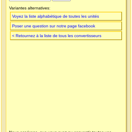
Variantes alternatives:
Voyez la liste alphabétique de toutes les unités
Poser une question sur notre page facebook
< Retournez à la liste de tous les convertisseurs