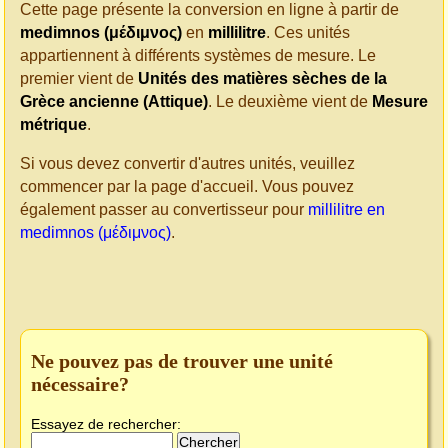
Cette page présente la conversion en ligne à partir de
medimnos (μέδιμνος)
en
millilitre
. Ces unités
appartiennent à différents systèmes de mesure. Le
premier vient de
Unités des matières sèches de la
Grèce ancienne (Attique)
. Le deuxième vient de
Mesure
métrique
.
Si vous devez convertir d'autres unités, veuillez
commencer par la page d'accueil. Vous pouvez
également passer au convertisseur pour
millilitre en
medimnos (μέδιμνος)
.
Ne pouvez pas de trouver une unité
nécessaire?
Essayez de rechercher: