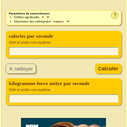
Paramètres de convertisseur:
?
Chiffres significatifs:
Séparateur des cathégories:
calories par seconde
SGH et unités non-système
kilogramme-force mètre par seconde
SGH et unités non-système