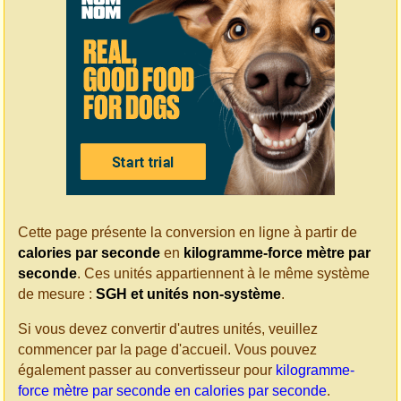
Cette page présente la conversion en ligne à partir de
calories par seconde
en
kilogramme-force mètre par
seconde
. Ces unités appartiennent à le même système
de mesure :
SGH et unités non-système
.
Si vous devez convertir d'autres unités, veuillez
commencer par la page d'accueil. Vous pouvez
également passer au convertisseur pour
kilogramme-
force mètre par seconde en calories par seconde
.