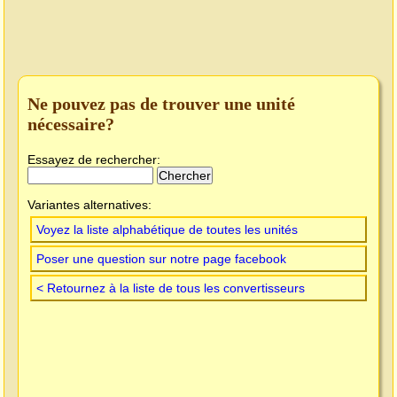
Ne pouvez pas de trouver une unité
nécessaire?
Essayez de rechercher:
Variantes alternatives:
Voyez la liste alphabétique de toutes les unités
Poser une question sur notre page facebook
< Retournez à la liste de tous les convertisseurs