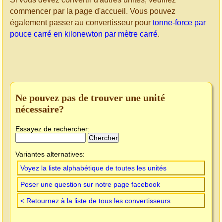
commencer par la page d'accueil. Vous pouvez
également passer au convertisseur pour
tonne-force par
pouce carré en kilonewton par mètre carré
.
Ne pouvez pas de trouver une unité
nécessaire?
Essayez de rechercher:
Variantes alternatives:
Voyez la liste alphabétique de toutes les unités
Poser une question sur notre page facebook
< Retournez à la liste de tous les convertisseurs