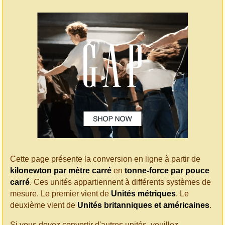
Cette page présente la conversion en ligne à partir de
kilonewton par mètre carré
en
tonne-force par pouce
carré
. Ces unités appartiennent à différents systèmes de
mesure. Le premier vient de
Unités métriques
. Le
deuxième vient de
Unités britanniques et américaines
.
Si vous devez convertir d'autres unités, veuillez