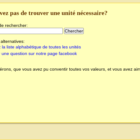
vez pas de trouver une unité nécessaire?
de rechercher:
alternatives:
 la liste alphabétique de toutes les unités
 une question sur notre page facebook
rons, que vous avez pu conventir toutes vos valeurs, et vous avez aim