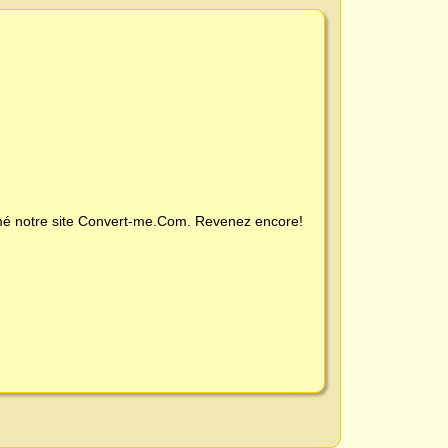
é notre site
Convert-me.Com
. Revenez encore!