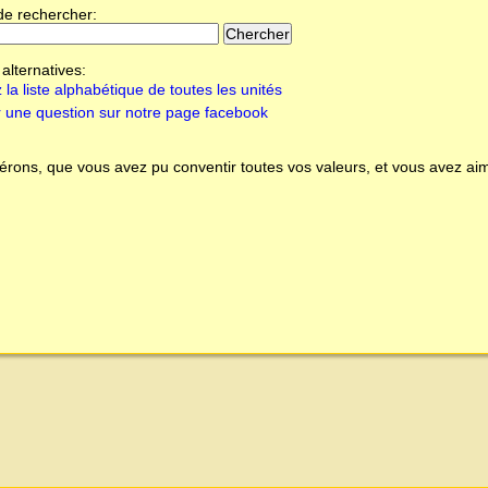
de rechercher:
alternatives:
 la liste alphabétique de toutes les unités
 une question sur notre page facebook
rons, que vous avez pu conventir toutes vos valeurs, et vous avez aim