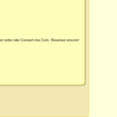
é notre site
Convert-me.Com
. Revenez encore!