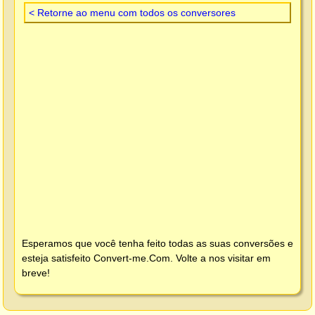
< Retorne ao menu com todos os conversores
Esperamos que você tenha feito todas as suas conversões e
esteja satisfeito
Convert-me.Com
. Volte a nos visitar em
breve!