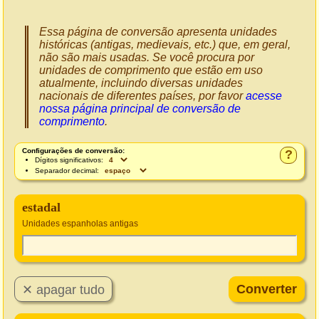
Essa página de conversão apresenta unidades
históricas (antigas, medievais, etc.) que, em geral,
não são mais usadas. Se você procura por
unidades de comprimento que estão em uso
atualmente, incluindo diversas unidades
nacionais de diferentes países, por favor
acesse
nossa página principal de conversão de
comprimento
.
Configurações de conversão:
?
Dígitos significativos:
Separador decimal:
estadal
Unidades espanholas antigas