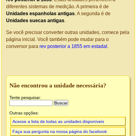
diferentes sistemas de medição. A primeira é de
Unidades espanholas antigas
. A segunda é de
Unidades suecas antigas
.
Se você precisar converter outras unidades, comece pela
página inicial. Você também pode mudar para o
conversor para
rev posterior a 1855 em estadal
.
Não encontrou a unidade necessária?
Tente pesquisar:
Outras opções:
Acesse a lista de todas as unidades disponíveis
Faça sua pergunta na nossa página do facebook