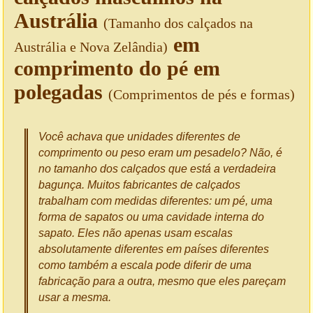
Austrália
(Tamanho dos calçados na
em
Austrália e Nova Zelândia)
comprimento do pé em
polegadas
(Comprimentos de pés e formas)
Você achava que unidades diferentes de
comprimento ou peso eram um pesadelo? Não, é
no tamanho dos calçados que está a verdadeira
bagunça. Muitos fabricantes de calçados
trabalham com medidas diferentes: um pé, uma
forma de sapatos ou uma cavidade interna do
sapato. Eles não apenas usam escalas
absolutamente diferentes em países diferentes
como também a escala pode diferir de uma
fabricação para a outra, mesmo que eles pareçam
usar a mesma.