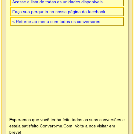
Acesse a lista de todas as unidades disponíveis
Faça sua pergunta na nossa página do facebook
< Retorne ao menu com todos os conversores
Esperamos que você tenha feito todas as suas conversões e
esteja satisfeito
Convert-me.Com
. Volte a nos visitar em
breve!