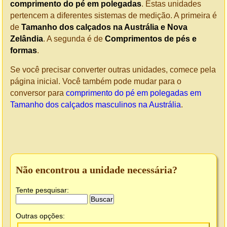
comprimento do pé em polegadas
. Estas unidades
pertencem a diferentes sistemas de medição. A primeira é
de
Tamanho dos calçados na Austrália e Nova
Zelândia
. A segunda é de
Comprimentos de pés e
formas
.
Se você precisar converter outras unidades, comece pela
página inicial. Você também pode mudar para o
conversor para
comprimento do pé em polegadas em
Tamanho dos calçados masculinos na Austrália
.
Não encontrou a unidade necessária?
Tente pesquisar:
Outras opções: