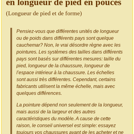
en longueur de pied en pouces
(Longueur de pied et de forme)
Pensiez-vous que différentes unités de longueur
ou de poids dans différents pays sont quelque
cauchemar? Non, le vrai désordre règne avec les
pointures. Les systèmes des tailles dans différents
pays sont basés sur différentes mesures: taille du
pied, longueur de la chaussure, longueur de
l'espace intérieur à la chaussure. Les échelles
sont aussi très différentes. Cependant, certains
fabricants utilisent la même échelle, mais avec
quelques différences.
La pointure dépend non seulement de la longueur,
mais aussi de la largeur et des autres
caractéristiques du modèle. A cause de cette
raison, le conseil universel est simple: essayez
toujours vos chaussures avant de les acheter et ne