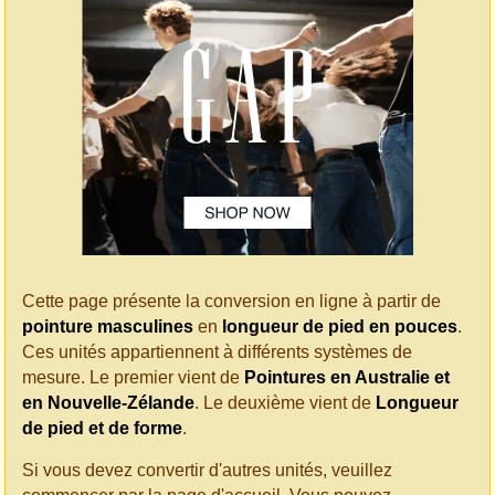
Cette page présente la conversion en ligne à partir de
pointure masculines
en
longueur de pied en pouces
.
Ces unités appartiennent à différents systèmes de
mesure. Le premier vient de
Pointures en Australie et
en Nouvelle-Zélande
. Le deuxième vient de
Longueur
de pied et de forme
.
Si vous devez convertir d'autres unités, veuillez