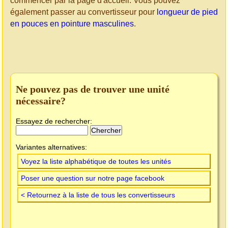
commencer par la page d'accueil. Vous pouvez
également passer au convertisseur pour
longueur de pied
en pouces en pointure masculines
.
Ne pouvez pas de trouver une unité
nécessaire?
Essayez de rechercher:
Variantes alternatives:
Voyez la liste alphabétique de toutes les unités
Poser une question sur notre page facebook
< Retournez à la liste de tous les convertisseurs