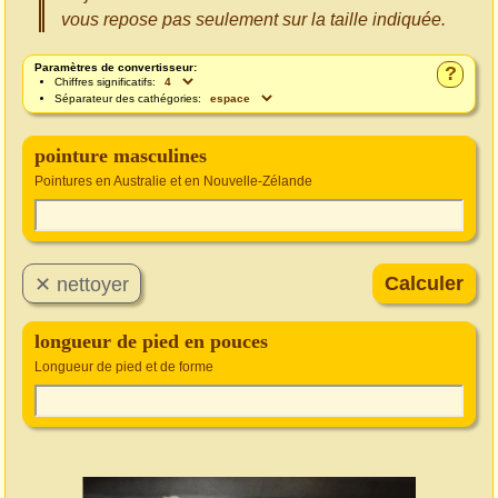
vous repose pas seulement sur la taille indiquée.
Paramètres de convertisseur:
?
Chiffres significatifs:
Séparateur des cathégories:
pointure masculines
Pointures en Australie et en Nouvelle-Zélande
longueur de pied en pouces
Longueur de pied et de forme