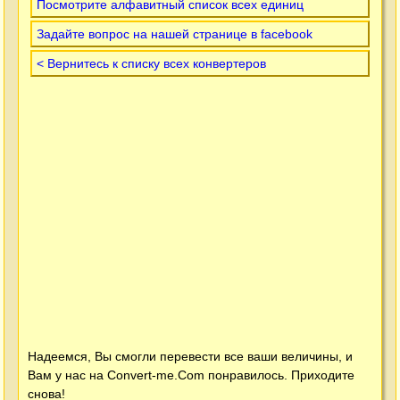
Посмотрите алфавитный список всех единиц
Задайте вопрос на нашей странице в facebook
< Вернитесь к списку всех конвертеров
Надеемся, Вы смогли перевести все ваши величины, и
Вам у нас на
Convert-me.Com
понравилось. Приходите
снова!