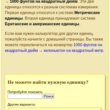
→
1000 фунтов на квадратный дюйм
. Эти две
единицы относятся к разным системам измерения.
Первая единица относится к системе
Метрические
единицы
. Вторая единица принадлежит системе
Британские и американские единицы
.
Если вам нужен калькулятор для других единиц,
пожалуйста начните с домашней страницы. Вы также
можете переключиться на конвертер
1000 фунтов на
квадратный дюйм → килоньютон на квадратный метр
.
Не можете найти нужную единицу?
Попробуйте поискать:
Другие варианты: