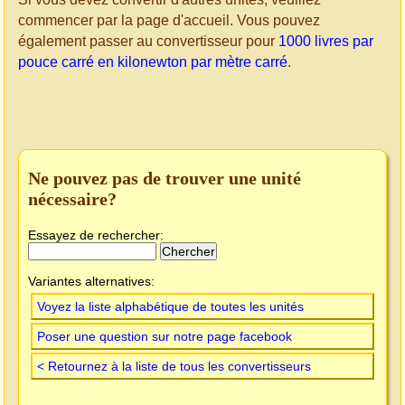
commencer par la page d'accueil. Vous pouvez
également passer au convertisseur pour
1000 livres par
pouce carré en kilonewton par mètre carré
.
Ne pouvez pas de trouver une unité
nécessaire?
Essayez de rechercher:
Variantes alternatives:
Voyez la liste alphabétique de toutes les unités
Poser une question sur notre page facebook
< Retournez à la liste de tous les convertisseurs