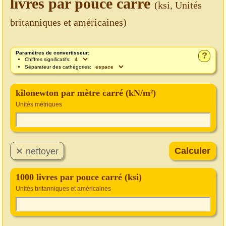
livres par pouce carré
(ksi, Unités
britanniques et américaines)
Paramètres de convertisseur:
?
Chiffres significatifs:
Séparateur des cathégories:
kilonewton par mètre carré (kN/m²)
Unités métriques
1000 livres par pouce carré (ksi)
Unités britanniques et américaines