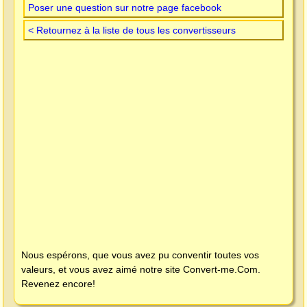
Poser une question sur notre page facebook
< Retournez à la liste de tous les convertisseurs
Nous espérons, que vous avez pu conventir toutes vos
valeurs, et vous avez aimé notre site
Convert-me.Com
.
Revenez encore!