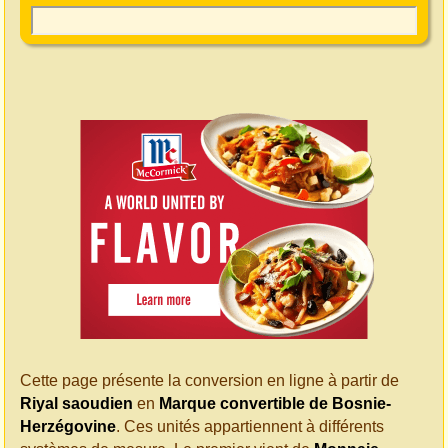
Cette page présente la conversion en ligne à partir de
Riyal saoudien
en
Marque convertible de Bosnie-
Herzégovine
. Ces unités appartiennent à différents