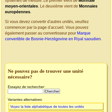
systèmes de mesure. Le premier vient de
Monnaie
moyen-orientales
. Le deuxième vient de
Monnaies
européennes
.
Si vous devez convertir d'autres unités, veuillez
commencer par la page d'accueil. Vous pouvez
également passer au convertisseur pour
Marque
convertible de Bosnie-Herzégovine en Riyal saoudien
.
Ne pouvez pas de trouver une unité
nécessaire?
Essayez de rechercher:
Variantes alternatives:
Voyez la liste alphabétique de toutes les unités